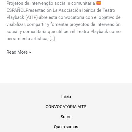
Projetos de intervenção social e comunitária
ESPAÑOLPresentación La Asociación Ibérica de Teatro
Playback (AITP) abre esta convocatoria con el objetivo de
visibilizar, compartir y fomentar proyectos de intervención
social y comunitaria que utilicen el Teatro Playback como
herramienta artística, […]
Read More »
Início
CONVOCATORIA AITP
Sobre
Quem somos