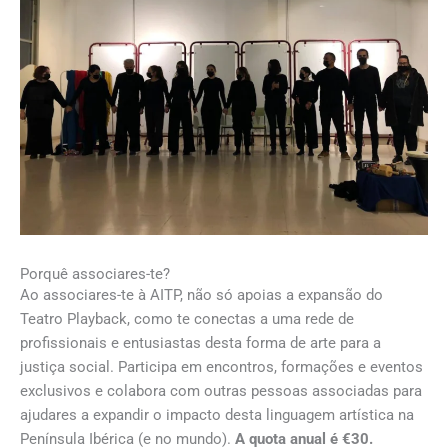
Porquê associares-te?
Ao associares-te à AITP, não só apoias a expansão do
Teatro Playback, como te conectas a uma rede de
profissionais e entusiastas desta forma de arte para a
justiça social. Participa em encontros, formações e eventos
exclusivos e colabora com outras pessoas associadas para
ajudares a expandir o impacto desta linguagem artística na
Península Ibérica (e no mundo).
A quota anual é €30.