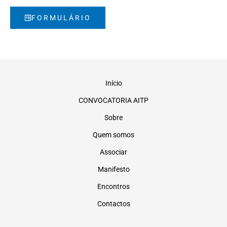
FORMULÁRIO
Início
CONVOCATORIA AITP
Sobre
Quem somos
Associar
Manifesto
Encontros
Contactos