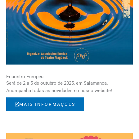
Encontro Europeu
Será de 2 a 5 de outubro de 2025, em Salamanca.
Acompanha todas as novidades no nosso website!
MAIS INFORMAÇÕES