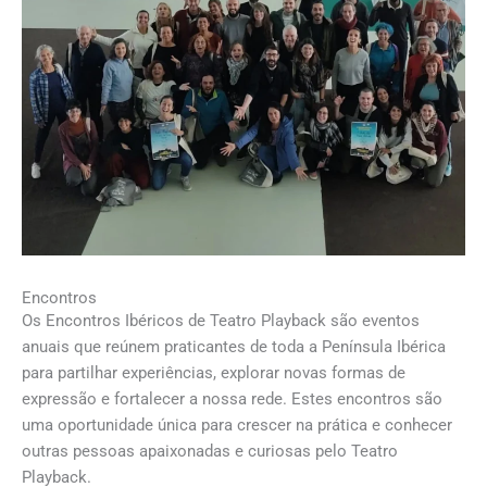
Encontros
Os Encontros Ibéricos de Teatro Playback são eventos
anuais que reúnem praticantes de toda a Península Ibérica
para partilhar experiências, explorar novas formas de
expressão e fortalecer a nossa rede. Estes encontros são
uma oportunidade única para crescer na prática e conhecer
outras pessoas apaixonadas e curiosas pelo Teatro
Playback.